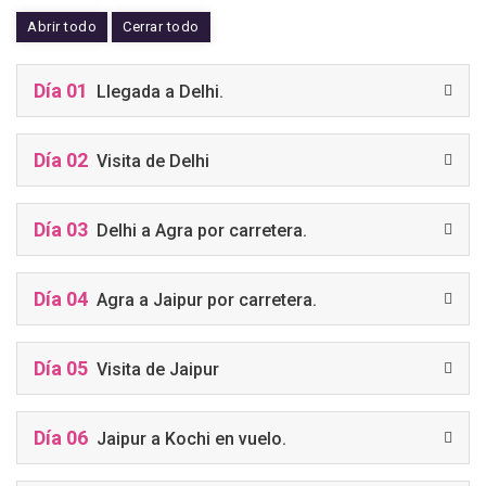
Abrir todo
Cerrar todo
Día 01
Llegada a Delhi.
Día 02
Visita de Delhi
Día 03
Delhi a Agra por carretera.
Día 04
Agra a Jaipur por carretera.
Día 05
Visita de Jaipur
Día 06
Jaipur a Kochi en vuelo.