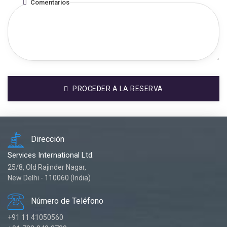
Comentarios
PROCEDER A LA RESERVA
Dirección
Services International Ltd.
25/8, Old Rajinder Nagar,
New Delhi - 110060 (India)
Número de Teléfono
+91 11 41050560