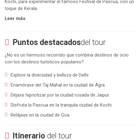
Kochi, para experimentar el famoso Festival de Pascua, con un
toque de Kerala.
Leer más
Puntos destacados
del tour
¿No es un hermoso recorrido que combina destinos de ocio
con los destinos turísticos populares?
Explore la diversidad y belleza de Delhi
Enamórase del Taj Mahal en la ciudad de Agra
Déjase hipnotizar por la ciudad rosada de Jaipur.
Disfruta la Pascua en la tranquila ciudad de Kochi
Relájase en la ciudad de Goa
Itinerario
del tour