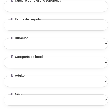
Número de teléfono (opcional)
Fecha de llegada
Duración
Categoría de hotel
Adulto
Niño