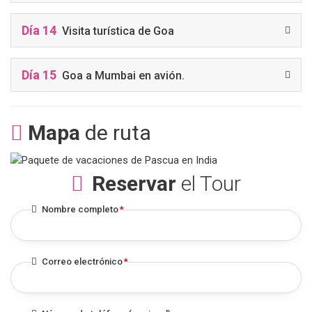
Día 14
Visita turística de Goa
Día 15
Goa a Mumbai en avión.
Mapa
de ruta
Reservar
el Tour
Nombre completo
*
Correo electrónico
*