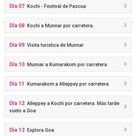
Día 07
Kochi - Festival de Pascua
Día 08
Kochi a Munnar por carretera.
Día 09
Visita turistica de Munnar
Día 10
Munnar a Kumarakom por carretera.
Día 11
Kumarakom a Alleppey por carretera
Día 12
Alleppey a Kochi por carretera. Más tarde
vuelo a Goa
Día 13
Explora Goa