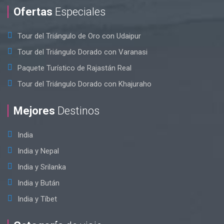
Ofertas
Especiales
Tour del Triángulo de Oro con Udaipur
Tour del Triángulo Dorado con Varanasi
Paquete Turístico de Rajastán Real
Tour del Triángulo Dorado con Khajuraho
Mejores
Destinos
India
India y Nepal
India y Srilanka
India y Bután
India y Tíbet