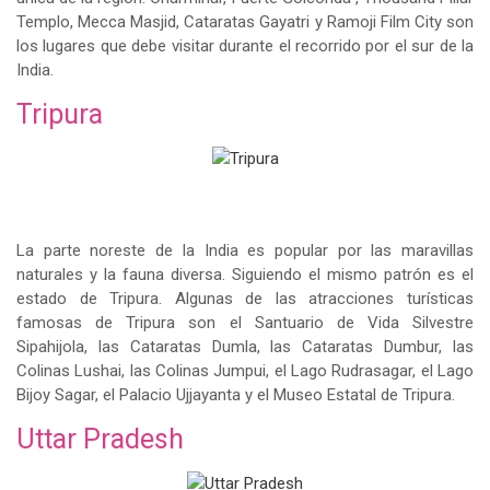
Templo, Mecca Masjid, Cataratas Gayatri y Ramoji Film City son
los lugares que debe visitar durante el recorrido por el sur de la
India.
Tripura
La parte noreste de la India es popular por las maravillas
naturales y la fauna diversa. Siguiendo el mismo patrón es el
estado de Tripura. Algunas de las atracciones turísticas
famosas de Tripura son el Santuario de Vida Silvestre
Sipahijola, las Cataratas Dumla, las Cataratas Dumbur, las
Colinas Lushai, las Colinas Jumpui, el Lago Rudrasagar, el Lago
Bijoy Sagar, el Palacio Ujjayanta y el Museo Estatal de Tripura.
Uttar Pradesh