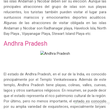
las islas Andaman y Nicobar deben ser su elección. Aunque las
principales atracciones del grupo de islas son sus playas
relucientes, los turistas también pueden visitar el lugar para
suntuosos mariscos y emocionantes deportes acuáticos.
Algunas de las atracciones de visitar obligada en las islas
Andaman y Nicobar son Radhanagar playa, Havelock Isla, North
Bay Playa , Vijayanagar Playa, Stewart Island Playa etc.
Andhra Pradesh
El estado de Andhra Pradesh, en el sur de la India, es conocido
principalmente por el Templo Venkateswara. Además de este
templo, Andhra Pradesh tiene playas, colinas, valles, cuevas,
lagos y otros santuarios religiosos. En resumen, se puede decir
que el estado representa el rico patrimonio cultural de la región.
Por último, pero no menos importante, el estado es conocido
por su amplia variedad de exquisiteces, especialmente biryani.