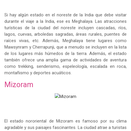
Si hay algún estado en el noreste de la India que debe visitar
durante el viaje a la India, ese es Meghalaya. Las atracciones
turísticas de la ciudad del noreste incluyen cascadas, ríos,
lagos, cuevas, arboledas sagradas, áreas rurales, puentes de
raíces vivas, etc. Además, Meghalaya tiene lugares como
Mawsynram y Cherrapunji, que a menudo se incluyen en la lista
de los lugares más húmedos de la tierra. Además, el estado
también ofrece una amplia gama de actividades de aventura
como trekking, senderismo, espeleología, escalada en roca,
montañismo y deportes acuáticos.
Mizoram
El estado nororiental de Mizoram es famoso por su clima
agradable y sus paisajes fascinantes. La ciudad atrae a turistas