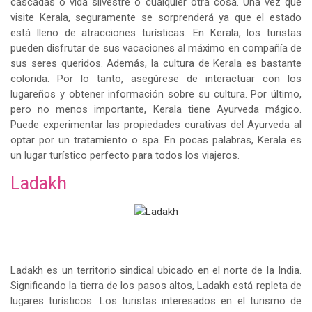
cascadas o vida silvestre o cualquier otra cosa. Una vez que
visite Kerala, seguramente se sorprenderá ya que el estado
está lleno de atracciones turísticas. En Kerala, los turistas
pueden disfrutar de sus vacaciones al máximo en compañía de
sus seres queridos. Además, la cultura de Kerala es bastante
colorida. Por lo tanto, asegúrese de interactuar con los
lugareños y obtener información sobre su cultura. Por último,
pero no menos importante, Kerala tiene Ayurveda mágico.
Puede experimentar las propiedades curativas del Ayurveda al
optar por un tratamiento o spa. En pocas palabras, Kerala es
un lugar turístico perfecto para todos los viajeros.
Ladakh
Ladakh es un territorio sindical ubicado en el norte de la India.
Significando la tierra de los pasos altos, Ladakh está repleta de
lugares turísticos. Los turistas interesados ​​en el turismo de