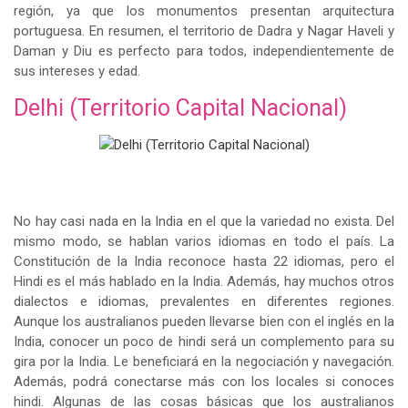
región, ya que los monumentos presentan arquitectura
portuguesa. En resumen, el territorio de Dadra y Nagar Haveli y
Daman y Diu es perfecto para todos, independientemente de
sus intereses y edad.
Delhi (Territorio Capital Nacional)
No hay casi nada en la India en el que la variedad no exista. Del
mismo modo, se hablan varios idiomas en todo el país. La
Constitución de la India reconoce hasta 22 idiomas, pero el
Hindi es el más hablado en la India. Además, hay muchos otros
dialectos e idiomas, prevalentes en diferentes regiones.
Aunque los australianos pueden llevarse bien con el inglés en la
India, conocer un poco de hindi será un complemento para su
gira por la India. Le beneficiará en la negociación y navegación.
Además, podrá conectarse más con los locales si conoces
hindi. Algunas de las cosas básicas que los australianos