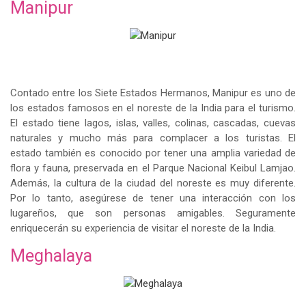
Manipur
Contado entre los Siete Estados Hermanos, Manipur es uno de
los estados famosos en el noreste de la India para el turismo.
El estado tiene lagos, islas, valles, colinas, cascadas, cuevas
naturales y mucho más para complacer a los turistas. El
estado también es conocido por tener una amplia variedad de
flora y fauna, preservada en el Parque Nacional Keibul Lamjao.
Además, la cultura de la ciudad del noreste es muy diferente.
Por lo tanto, asegúrese de tener una interacción con los
lugareños, que son personas amigables. Seguramente
enriquecerán su experiencia de visitar el noreste de la India.
Meghalaya