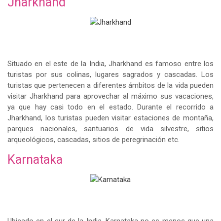
Jharkhand
Situado en el este de la India, Jharkhand es famoso entre los
turistas por sus colinas, lugares sagrados y cascadas. Los
turistas que pertenecen a diferentes ámbitos de la vida pueden
visitar Jharkhand para aprovechar al máximo sus vacaciones,
ya que hay casi todo en el estado. Durante el recorrido a
Jharkhand, los turistas pueden visitar estaciones de montaña,
parques nacionales, santuarios de vida silvestre, sitios
arqueológicos, cascadas, sitios de peregrinación etc.
Karnataka