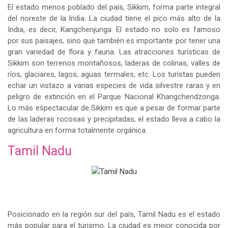
El estado menos poblado del país, Sikkim, forma parte integral
del noreste de la India. La ciudad tiene el pico más alto de la
India, es decir, Kangchenjunga. El estado no solo es famoso
por sus paisajes, sino que también es importante por tener una
gran variedad de flora y fauna. Las atracciones turísticas de
Sikkim son terrenos montañosos, laderas de colinas, valles de
ríos, glaciares, lagos, aguas termales, etc. Los turistas pueden
echar un vistazo a varias especies de vida silvestre raras y en
peligro de extinción en el Parque Nacional Khangchendzonga.
Lo más espectacular de Sikkim es que a pesar de formar parte
de las laderas rocosas y precipitadas, el estado lleva a cabo la
agricultura en forma totalmente orgánica.
Tamil Nadu
Posicionado en la región sur del país, Tamil Nadu es el estado
más popular para el turismo. La ciudad es mejor conocida por