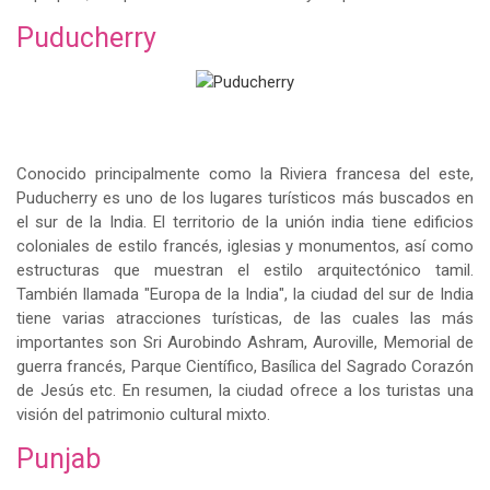
Puducherry
Conocido principalmente como la Riviera francesa del este,
Puducherry es uno de los lugares turísticos más buscados en
el sur de la India. El territorio de la unión india tiene edificios
coloniales de estilo francés, iglesias y monumentos, así como
estructuras que muestran el estilo arquitectónico tamil.
También llamada "Europa de la India", la ciudad del sur de India
tiene varias atracciones turísticas, de las cuales las más
importantes son Sri Aurobindo Ashram, Auroville, Memorial de
guerra francés, Parque Científico, Basílica del Sagrado Corazón
de Jesús etc. En resumen, la ciudad ofrece a los turistas una
visión del patrimonio cultural mixto.
Punjab