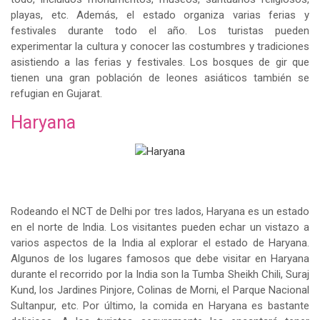
playas, etc. Además, el estado organiza varias ferias y
festivales durante todo el año. Los turistas pueden
experimentar la cultura y conocer las costumbres y tradiciones
asistiendo a las ferias y festivales. Los bosques de gir que
tienen una gran población de leones asiáticos también se
refugian en Gujarat.
Haryana
Rodeando el NCT de Delhi por tres lados, Haryana es un estado
en el norte de India. Los visitantes pueden echar un vistazo a
varios aspectos de la India al explorar el estado de Haryana.
Algunos de los lugares famosos que debe visitar en Haryana
durante el recorrido por la India son la Tumba Sheikh Chili, Suraj
Kund, los Jardines Pinjore, Colinas de Morni, el Parque Nacional
Sultanpur, etc. Por último, la comida en Haryana es bastante