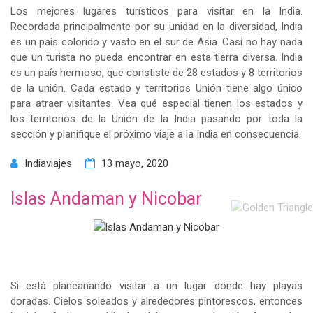
Los mejores lugares turísticos para visitar en la India.
Recordada principalmente por su unidad en la diversidad, India
es un país colorido y vasto en el sur de Asia. Casi no hay nada
que un turista no pueda encontrar en esta tierra diversa. India
es un país hermoso, que constiste de 28 estados y 8 territorios
de la unión. Cada estado y territorios Unión tiene algo único
para atraer visitantes. Vea qué especial tienen los estados y
los territorios de la Unión de la India pasando por toda la
sección y planifique el próximo viaje a la India en consecuencia.
Indiaviajes
13 mayo, 2020
Islas Andaman y Nicobar
Si está planeanando visitar a un lugar donde hay playas
doradas. Cielos soleados y alrededores pintorescos, entonces