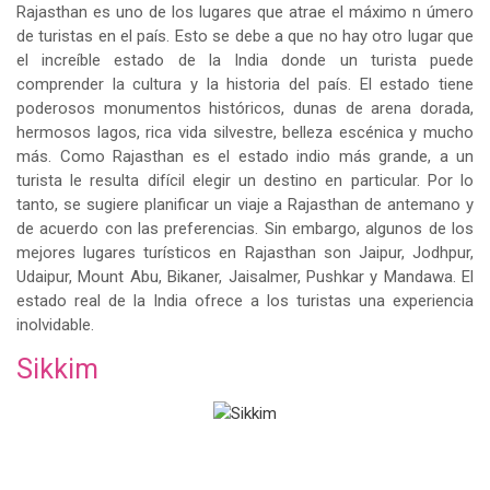
Rajasthan es uno de los lugares que atrae el máximo n úmero
de turistas en el país. Esto se debe a que no hay otro lugar que
el increíble estado de la India donde un turista puede
comprender la cultura y la historia del país. El estado tiene
poderosos monumentos históricos, dunas de arena dorada,
hermosos lagos, rica vida silvestre, belleza escénica y mucho
más. Como Rajasthan es el estado indio más grande, a un
turista le resulta difícil elegir un destino en particular. Por lo
tanto, se sugiere planificar un viaje a Rajasthan de antemano y
de acuerdo con las preferencias. Sin embargo, algunos de los
mejores lugares turísticos en Rajasthan son Jaipur, Jodhpur,
Udaipur, Mount Abu, Bikaner, Jaisalmer, Pushkar y Mandawa. El
estado real de la India ofrece a los turistas una experiencia
inolvidable.
Sikkim