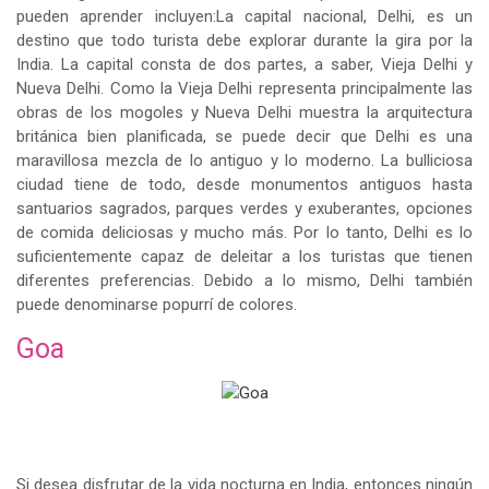
pueden aprender incluyen:La capital nacional, Delhi, es un
destino que todo turista debe explorar durante la gira por la
India. La capital consta de dos partes, a saber, Vieja Delhi y
Nueva Delhi. Como la Vieja Delhi representa principalmente las
obras de los mogoles y Nueva Delhi muestra la arquitectura
británica bien planificada, se puede decir que Delhi es una
maravillosa mezcla de lo antiguo y lo moderno. La bulliciosa
ciudad tiene de todo, desde monumentos antiguos hasta
santuarios sagrados, parques verdes y exuberantes, opciones
de comida deliciosas y mucho más. Por lo tanto, Delhi es lo
suficientemente capaz de deleitar a los turistas que tienen
diferentes preferencias. Debido a lo mismo, Delhi también
puede denominarse popurrí de colores.
Goa
Si desea disfrutar de la vida nocturna en India, entonces ningún