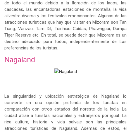
de todo el mundo debido a la floración de los lagos, las
cascadas, las encantadoras estaciones de montaña, la vida
silvestre diversa y los festivales emocionantes. Algunas de las
atracciones turísticas que hay que visitar en Mizoram son Tan
Tiang, Vanzau, Tam Dil, Tuirihiau Caídas, Phawngpui, Dampa
Tiger Reserve etc. En total, se puede decir que Mizoram es un
destino adecuado para todos, independientemente de Las
preferencias de los turistas.
Nagaland
La singularidad y ubicación estratégica de Nagaland lo
convierte en una opción preferida de los turistas en
comparación con otros estados del noreste de la India. La
ciudad atrae a turistas nacionales y extranjeros por igual. La
rica cultura, historia y vida salvaje son las principales
atracciones turísticas de Nagaland. Además de estos, el