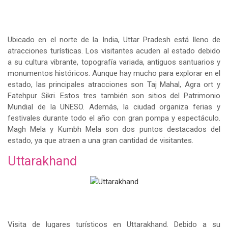
Ubicado en el norte de la India, Uttar Pradesh está lleno de
atracciones turísticas. Los visitantes acuden al estado debido
a su cultura vibrante, topografía variada, antiguos santuarios y
monumentos históricos. Aunque hay mucho para explorar en el
estado, las principales atracciones son Taj Mahal, Agra ort y
Fatehpur Sikri. Estos tres también son sitios del Patrimonio
Mundial de la UNESO. Además, la ciudad organiza ferias y
festivales durante todo el año con gran pompa y espectáculo.
Magh Mela y Kumbh Mela son dos puntos destacados del
estado, ya que atraen a una gran cantidad de visitantes.
Uttarakhand
Visita de lugares turísticos en Uttarakhand. Debido a su