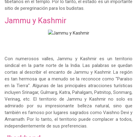
tibetanos en el templo. Por lo tanto, el estado es un importante
sitio de peregrinación para los budistas.
Jammu y Kashmir
Con numerosos valles, Jammu y Kashmir es un territorio
sindical en la parte norte de la India. Las palabras se quedan
cortas al describir el encanto de Jammu y Kashmir. La región
es tan hermosa que a menudo se la reconoce como "Paraíso
en la Tierra". Algunas de las principales atracciones turísticas
incluyen Srinagar, Gulmarg, Katra, Pahalgam, Patnitop, Sonmarg,
Verinag, etc. El territorio de Jammu y Kashmir no solo es
admirado por su impresionante belleza natural, sino que
también es famoso por lugares sagrados como Vaishno Devi y
Amarnath. Por lo tanto, el territorio puede complacer a todos,
independientemente de sus preferencias.