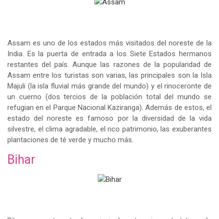
Assam es uno de los estados más visitados del noreste de la
India. Es la puerta de entrada a los Siete Estados hermanos
restantes del país. Aunque las razones de la popularidad de
Assam entre los turistas son varias, las principales son la Isla
Majuli (la isla fluvial más grande del mundo) y el rinoceronte de
un cuerno (dos tercios de la población total del mundo se
refugian en el Parque Nacional Kaziranga). Además de estos, el
estado del noreste es famoso por la diversidad de la vida
silvestre, el clima agradable, el rico patrimonio, las exuberantes
plantaciones de té verde y mucho más.
Bihar