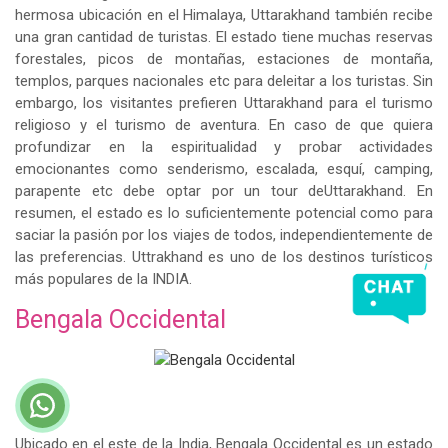
hermosa ubicación en el Himalaya, Uttarakhand también recibe
una gran cantidad de turistas. El estado tiene muchas reservas
forestales, picos de montañas, estaciones de montaña,
templos, parques nacionales etc para deleitar a los turistas. Sin
embargo, los visitantes prefieren Uttarakhand para el turismo
religioso y el turismo de aventura. En caso de que quiera
profundizar en la espiritualidad y probar actividades
emocionantes como senderismo, escalada, esquí, camping,
parapente etc debe optar por un tour deUttarakhand. En
resumen, el estado es lo suficientemente potencial como para
saciar la pasión por los viajes de todos, independientemente de
las preferencias. Uttrakhand es uno de los destinos turísticos
más populares de la INDIA.
Bengala Occidental
Ubicado en el este de la India, Bengala Occidental es un estado