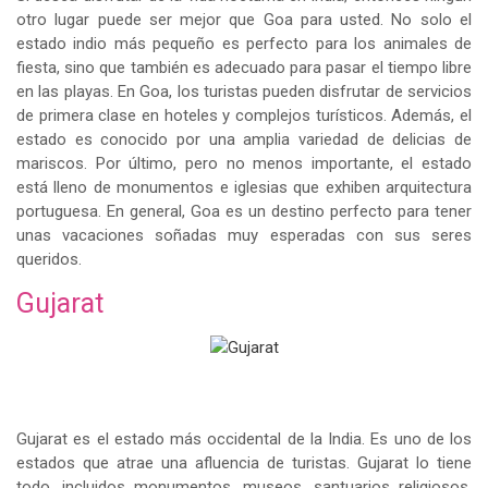
otro lugar puede ser mejor que Goa para usted. No solo el
estado indio más pequeño es perfecto para los animales de
fiesta, sino que también es adecuado para pasar el tiempo libre
en las playas. En Goa, los turistas pueden disfrutar de servicios
de primera clase en hoteles y complejos turísticos. Además, el
estado es conocido por una amplia variedad de delicias de
mariscos. Por último, pero no menos importante, el estado
está lleno de monumentos e iglesias que exhiben arquitectura
portuguesa. En general, Goa es un destino perfecto para tener
unas vacaciones soñadas muy esperadas con sus seres
queridos.
Gujarat
Gujarat es el estado más occidental de la India. Es uno de los
estados que atrae una afluencia de turistas. Gujarat lo tiene
todo, incluidos monumentos, museos, santuarios religiosos,