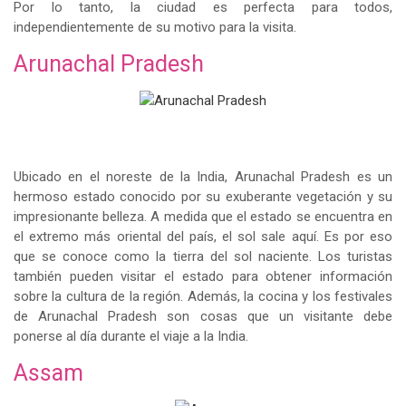
Por lo tanto, la ciudad es perfecta para todos,
independientemente de su motivo para la visita.
Arunachal Pradesh
Ubicado en el noreste de la India, Arunachal Pradesh es un
hermoso estado conocido por su exuberante vegetación y su
impresionante belleza. A medida que el estado se encuentra en
el extremo más oriental del país, el sol sale aquí. Es por eso
que se conoce como la tierra del sol naciente. Los turistas
también pueden visitar el estado para obtener información
sobre la cultura de la región. Además, la cocina y los festivales
de Arunachal Pradesh son cosas que un visitante debe
ponerse al día durante el viaje a la India.
Assam