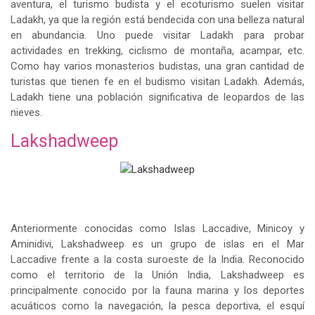
aventura, el turismo budista y el ecoturismo suelen visitar
Ladakh, ya que la región está bendecida con una belleza natural
en abundancia. Uno puede visitar Ladakh para probar
actividades en trekking, ciclismo de montaña, acampar, etc.
Como hay varios monasterios budistas, una gran cantidad de
turistas que tienen fe en el budismo visitan Ladakh. Además,
Ladakh tiene una población significativa de leopardos de las
nieves.
Lakshadweep
Anteriormente conocidas como Islas Laccadive, Minicoy y
Aminidivi, Lakshadweep es un grupo de islas en el Mar
Laccadive frente a la costa suroeste de la India. Reconocido
como el territorio de la Unión India, Lakshadweep es
principalmente conocido por la fauna marina y los deportes
acuáticos como la navegación, la pesca deportiva, el esquí