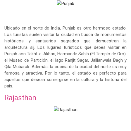
Ubicado en el norte de India, Punjab es otro hermoso estado.
Los turistas suelen visitar la ciudad en busca de monumentos
históricos y santuarios sagrados que demuestran la
arquitectura sij. Los lugares turísticos que debes visitar en
Punjab son Takht-e-Akbari, Harmandir Sahib (El Templo de Oro),
el Museo de Partición, el lago Ranjit Sagar, Jallianwala Bagh y
Qila Mubarak. Además, la cocina de la ciudad del norte es muy
famosa y atractiva. Por lo tanto, el estado es perfecto para
aquellos que desean sumergirse en la cultura y la historia del
país.
Rajasthan