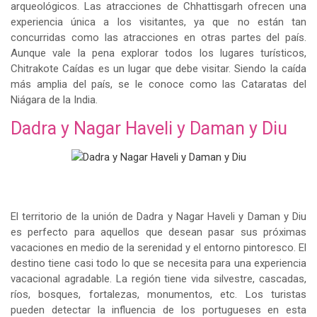
arqueológicos. Las atracciones de Chhattisgarh ofrecen una
experiencia única a los visitantes, ya que no están tan
concurridas como las atracciones en otras partes del país.
Aunque vale la pena explorar todos los lugares turísticos,
Chitrakote Caídas es un lugar que debe visitar. Siendo la caída
más amplia del país, se le conoce como las Cataratas del
Niágara de la India.
Dadra y Nagar Haveli y Daman y Diu
El territorio de la unión de Dadra y Nagar Haveli y Daman y Diu
es perfecto para aquellos que desean pasar sus próximas
vacaciones en medio de la serenidad y el entorno pintoresco. El
destino tiene casi todo lo que se necesita para una experiencia
vacacional agradable. La región tiene vida silvestre, cascadas,
ríos, bosques, fortalezas, monumentos, etc. Los turistas
pueden detectar la influencia de los portugueses en esta