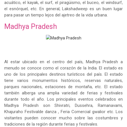
acuático, el kayak, el surf, el piragüismo, el buceo, el windsurf,
el esnórquel, etc. En general, Lakshadweep es un buen lugar
para pasar un tiempo lejos del ajetreo de la vida urbana.
Madhya Pradesh
Al estar ubicado en el centro del país, Madhya Pradesh a
menudo se conoce como el corazón de la India. El estado es
uno de los principales destinos turísticos del país. El estado
tiene varios monumentos históricos, reservas naturales,
parques nacionales, estaciones de montaña, etc. El estado
también alberga una amplia variedad de ferias y festivales
durante todo el año. Los principales eventos celebrados en
Madhya Pradesh son Shivratri, Dussehra, Ramanavami,
Khajuraho Festivalde danza , Feria Comercial gwalior etc. Los
visitantes pueden conocer mucho sobre las costumbres y
tradiciones de la región durante ferias y festivales.