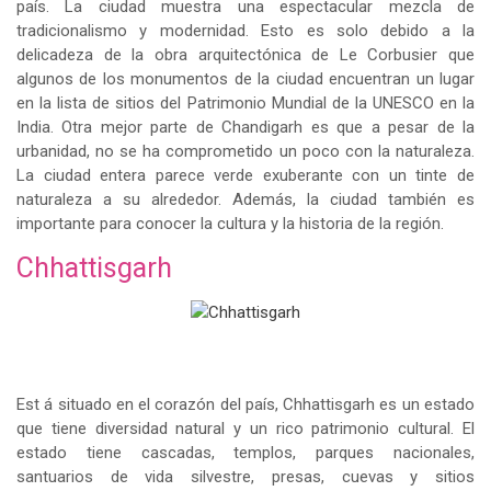
país. La ciudad muestra una espectacular mezcla de
tradicionalismo y modernidad. Esto es solo debido a la
delicadeza de la obra arquitectónica de Le Corbusier que
algunos de los monumentos de la ciudad encuentran un lugar
en la lista de sitios del Patrimonio Mundial de la UNESCO en la
India. Otra mejor parte de Chandigarh es que a pesar de la
urbanidad, no se ha comprometido un poco con la naturaleza.
La ciudad entera parece verde exuberante con un tinte de
naturaleza a su alrededor. Además, la ciudad también es
importante para conocer la cultura y la historia de la región.
Chhattisgarh
Est á situado en el corazón del país, Chhattisgarh es un estado
que tiene diversidad natural y un rico patrimonio cultural. El
estado tiene cascadas, templos, parques nacionales,
santuarios de vida silvestre, presas, cuevas y sitios