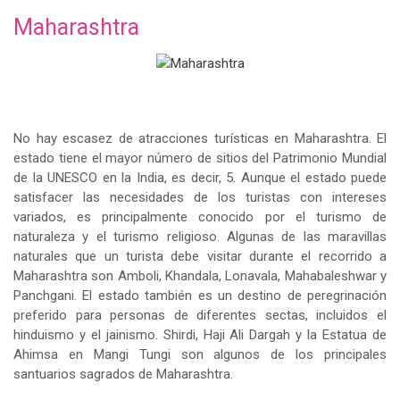
Maharashtra
No hay escasez de atracciones turísticas en Maharashtra. El
estado tiene el mayor número de sitios del Patrimonio Mundial
de la UNESCO en la India, es decir, 5. Aunque el estado puede
satisfacer las necesidades de los turistas con intereses
variados, es principalmente conocido por el turismo de
naturaleza y el turismo religioso. Algunas de las maravillas
naturales que un turista debe visitar durante el recorrido a
Maharashtra son Amboli, Khandala, Lonavala, Mahabaleshwar y
Panchgani. El estado también es un destino de peregrinación
preferido para personas de diferentes sectas, incluidos el
hinduismo y el jainismo. Shirdi, Haji Ali Dargah y la Estatua de
Ahimsa en Mangi Tungi son algunos de los principales
santuarios sagrados de Maharashtra.