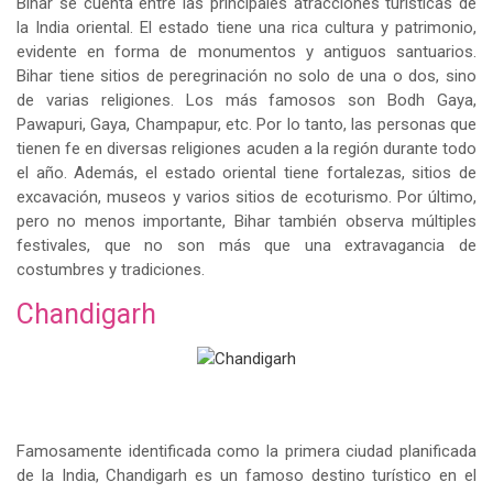
Bihar se cuenta entre las principales atracciones turísticas de
la India oriental. El estado tiene una rica cultura y patrimonio,
evidente en forma de monumentos y antiguos santuarios.
Bihar tiene sitios de peregrinación no solo de una o dos, sino
de varias religiones. Los más famosos son Bodh Gaya,
Pawapuri, Gaya, Champapur, etc. Por lo tanto, las personas que
tienen fe en diversas religiones acuden a la región durante todo
el año. Además, el estado oriental tiene fortalezas, sitios de
excavación, museos y varios sitios de ecoturismo. Por último,
pero no menos importante, Bihar también observa múltiples
festivales, que no son más que una extravagancia de
costumbres y tradiciones.
Chandigarh
Famosamente identificada como la primera ciudad planificada
de la India, Chandigarh es un famoso destino turístico en el