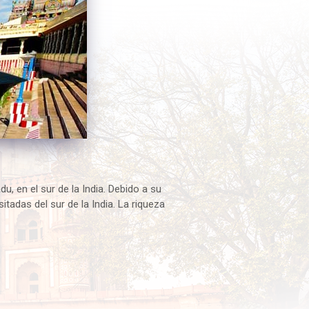
u, en el sur de la India. Debido a su
tadas del sur de la India. La riqueza