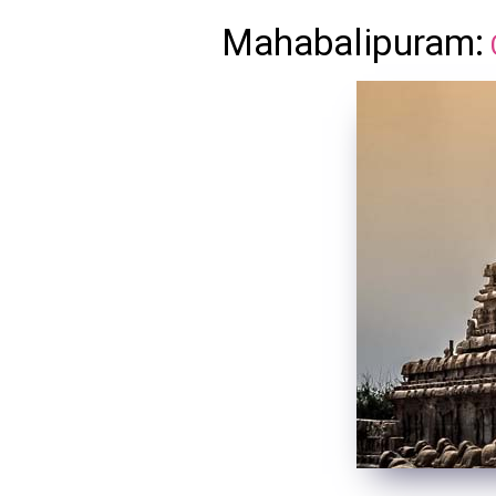
Mahabalipuram: