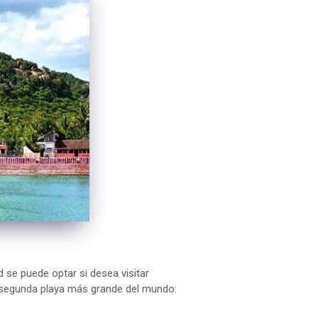
d se puede optar si desea visitar
la segunda playa más grande del mundo: