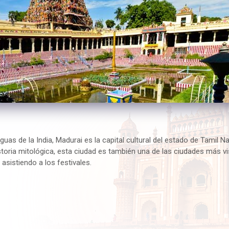
as de la India, Madurai es la capital cultural del estado de Tamil Nad
storia mitológica, esta ciudad es también una de las ciudades más visi
 asistiendo a los festivales.