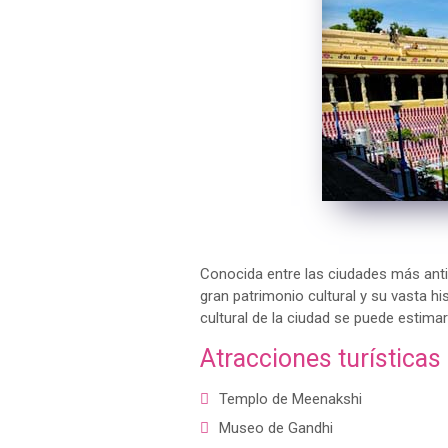
Conocida entre las ciudades más antigu
gran patrimonio cultural y su vasta hi
cultural de la ciudad se puede estimar
Atracciones turísticas
Templo de Meenakshi
Museo de Gandhi