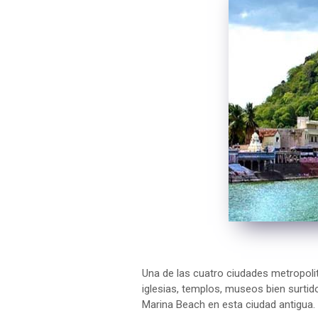
Una de las cuatro ciudades metropolita
iglesias, templos, museos bien surtid
Marina Beach en esta ciudad antigua.