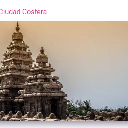
Ciudad Costera