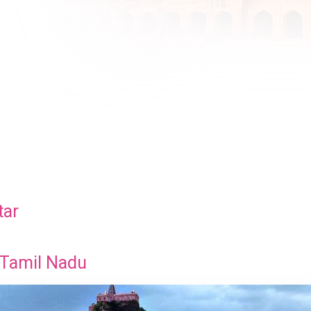
tar
 Tamil Nadu