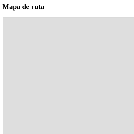
Mapa
de ruta