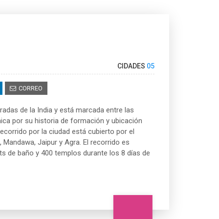
CIDADES
05
CORREO
adas de la India y está marcada entre las
ica por su historia de formación y ubicación
ecorrido por la ciudad está cubierto por el
, Mandawa, Jaipur y Agra. El recorrido es
ts de baño y 400 templos durante los 8 días de