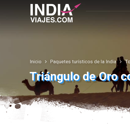
Inicio
Paquetes turísticos de la India
To
Triángulo de Oro 