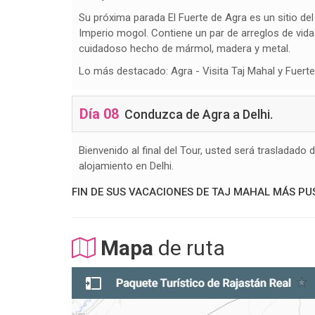
Su próxima parada El Fuerte de Agra es un sitio de
Imperio mogol. Contiene un par de arreglos de vida
cuidadoso hecho de mármol, madera y metal.
Lo más destacado: Agra - Visita Taj Mahal y Fuert
Día 08
Conduzca de Agra a Delhi.
Bienvenido al final del Tour, usted será trasladad
alojamiento en Delhi.
FIN DE SUS VACACIONES DE TAJ MAHAL MÁS PU
Mapa
de ruta