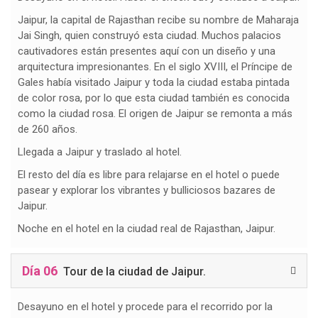
Jaipur, la capital de Rajasthan recibe su nombre de Maharaja
Jai Singh, quien construyó esta ciudad. Muchos palacios
cautivadores están presentes aquí con un diseño y una
arquitectura impresionantes. En el siglo XVIII, el Príncipe de
Gales había visitado Jaipur y toda la ciudad estaba pintada
de color rosa, por lo que esta ciudad también es conocida
como la ciudad rosa. El origen de Jaipur se remonta a más
de 260 años.
Llegada a Jaipur y traslado al hotel.
El resto del día es libre para relajarse en el hotel o puede
pasear y explorar los vibrantes y bulliciosos bazares de
Jaipur.
Noche en el hotel en la ciudad real de Rajasthan, Jaipur.
Día 06
Tour de la ciudad de Jaipur.
Desayuno en el hotel y procede para el recorrido por la