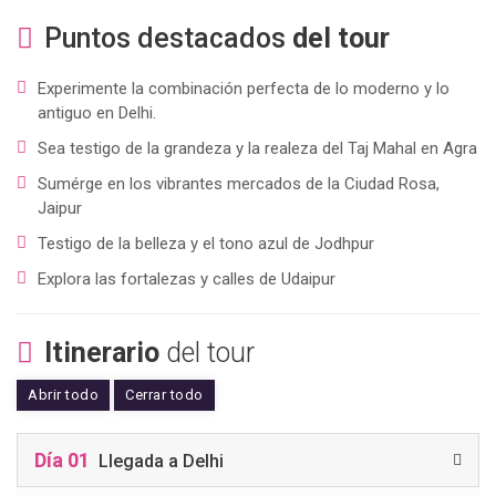
Puntos destacados
del tour
Experimente la combinación perfecta de lo moderno y lo
antiguo en Delhi.
Sea testigo de la grandeza y la realeza del Taj Mahal en Agra
Sumérge en los vibrantes mercados de la Ciudad Rosa,
Jaipur
Testigo de la belleza y el tono azul de Jodhpur
Explora las fortalezas y calles de Udaipur
Itinerario
del tour
Abrir todo
Cerrar todo
Día 01
Llegada a Delhi