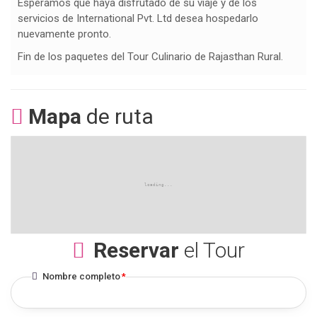
Esperamos que haya disfrutado de su viaje y de los
servicios de International Pvt. Ltd desea hospedarlo
nuevamente pronto.
Fin de los paquetes del Tour Culinario de Rajasthan Rural.
Mapa
de ruta
Reservar
el Tour
Nombre completo
*