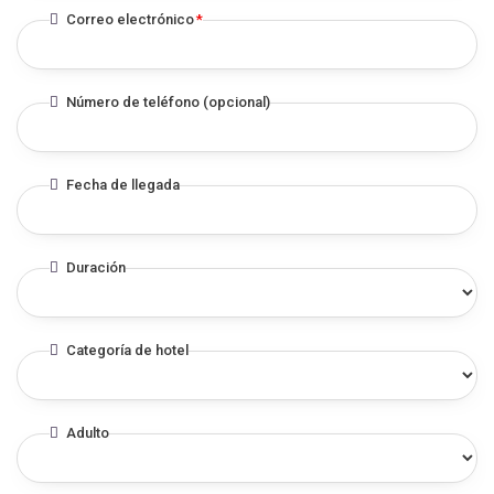
Correo electrónico
*
Número de teléfono (opcional)
Fecha de llegada
Duración
Categoría de hotel
Adulto