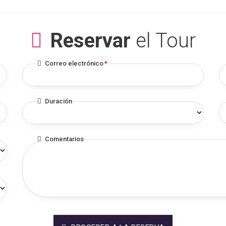
Reservar
el Tour
Correo electrónico
*
Duración
Comentarios