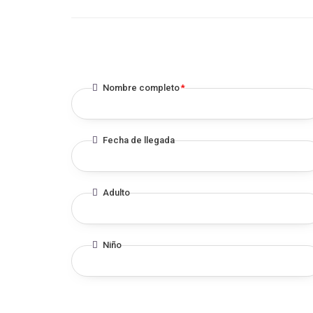
Nombre completo
*
Fecha de llegada
Adulto
Niño