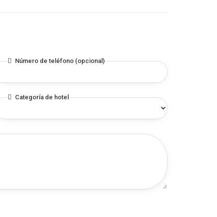
Número de teléfono (opcional)
Categoría de hotel