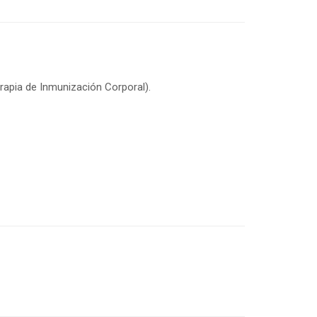
rapia de Inmunización Corporal).