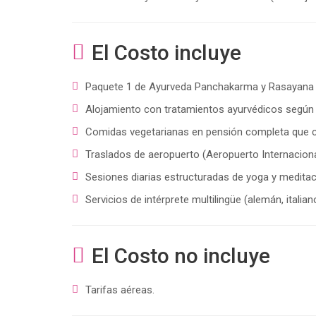
El Costo incluye
Paquete 1 de Ayurveda Panchakarma y Rasayana (T
Alojamiento con tratamientos ayurvédicos según 
Comidas vegetarianas en pensión completa que c
Traslados de aeropuerto (Aeropuerto Internacion
Sesiones diarias estructuradas de yoga y meditac
Servicios de intérprete multilingüe (alemán, italian
El Costo no incluye
Tarifas aéreas.