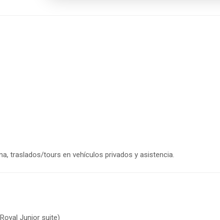
a, traslados/tours en vehículos privados y asistencia.
oyal Junior suite)