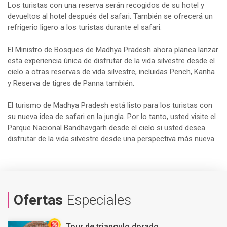
Los turistas con una reserva serán recogidos de su hotel y
devueltos al hotel después del safari. También se ofrecerá un
refrigerio ligero a los turistas durante el safari.
El Ministro de Bosques de Madhya Pradesh ahora planea lanzar
esta experiencia única de disfrutar de la vida silvestre desde el
cielo a otras reservas de vida silvestre, incluidas Pench, Kanha
y Reserva de tigres de Panna también.
El turismo de Madhya Pradesh está listo para los turistas con
su nueva idea de safari en la jungla. Por lo tanto, usted visite el
Parque Nacional Bandhavgarh desde el cielo si usted desea
disfrutar de la vida silvestre desde una perspectiva más nueva.
Ofertas
Especiales
Tour de triangulo dorado