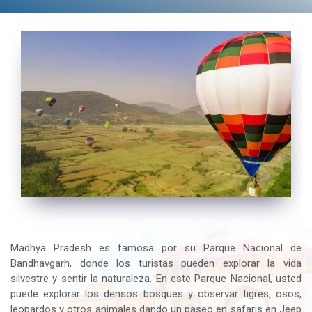
Madhya Pradesh es famosa por su Parque Nacional de
Bandhavgarh, donde los turistas pueden explorar la vida
silvestre y sentir la naturaleza. En este Parque Nacional, usted
puede explorar los densos bosques y observar tigres, osos,
leopardos y otros animales dando un paseo en safaris en Jeep